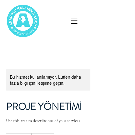
Bu hizmet kullanılamıyor. Lütfen daha
fazla bilgi için iletişime geçin.
PROJE YÖNETİMİ
Use this area to describe one of your services.