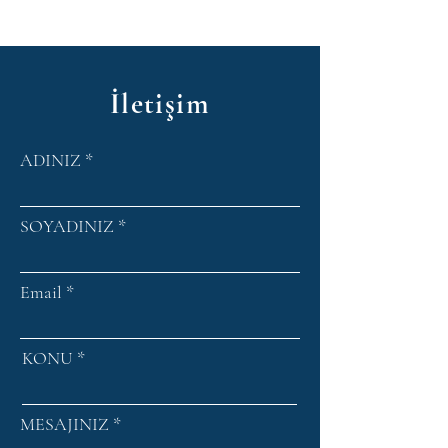
İletişim
ADINIZ
SOYADINIZ
Email
KONU
MESAJINIZ