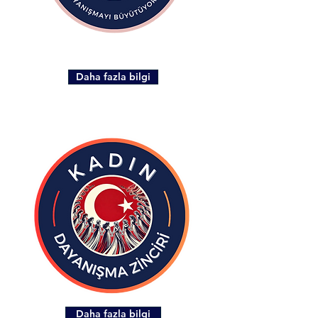
Daha fazla bilgi
Daha fazla bilgi