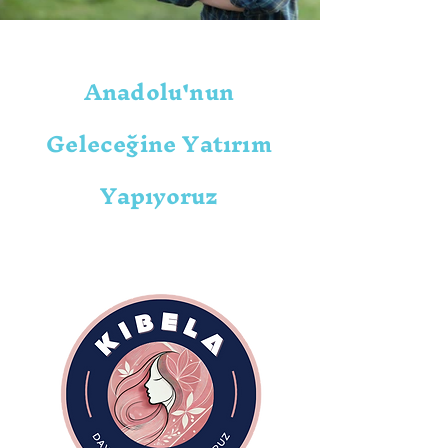
Anadolu'nun
Geleceğine Yatırım
Yapıyoruz