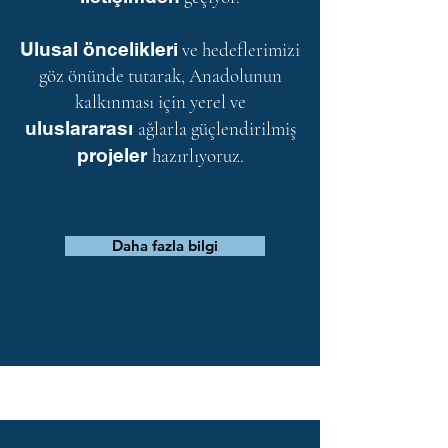
Ulusal öncelikleri
ve hedeflerimizi
göz önünde tutarak, Anadolunun
kalkınması için yerel ve
uluslararası
ağlarla güçlendirilmiş
projeler
hazırlıyoruz.
Daha fazla bilgi