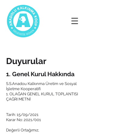
Duyurular
1. Genel Kurul Hakkında
S.S.Anadou Kalkınma Üretim ve Sosyal
İşletme Kooperatifi
1. OLAĞAN GENEL KURUL TOPLANTISI
ÇAĞRI METNİ
Tarih: 15/09/2021
Karar No: 2021/001
Değerli Ortağımız,