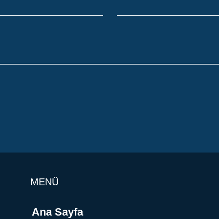
MENÜ
Ana Sayfa