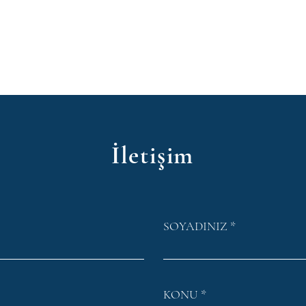
İletişim
SOYADINIZ
KONU