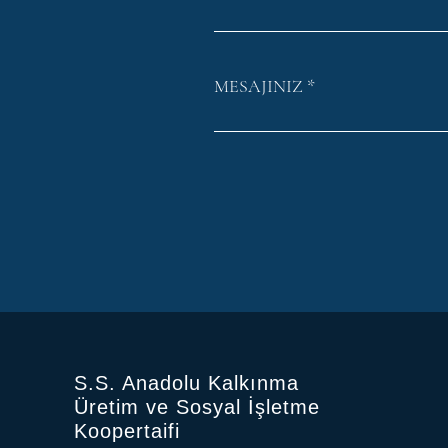
MESAJINIZ
S.S. Anadolu Kalkınma
Üretim ve Sosyal İşletme
Koopertaifi