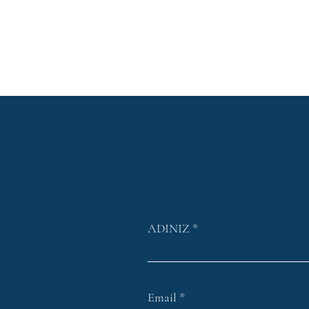
ADINIZ
Email