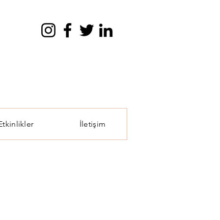
Etkinlikler
İletişim