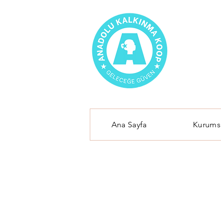
Ana Sayfa
Kurums