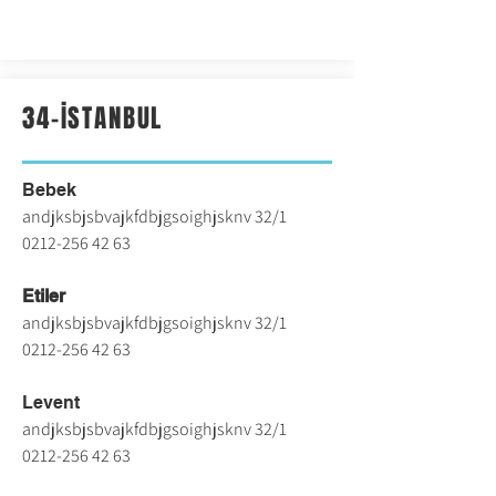
34-İSTANBUL
Bebek
andjksbjsbvajkfdbjgsoighjsknv 32/1
0212-256 42 63
Etiler
andjksbjsbvajkfdbjgsoighjsknv 32/1
0212-256 42 63
Levent
andjksbjsbvajkfdbjgsoighjsknv 32/1
0212-256 42 63