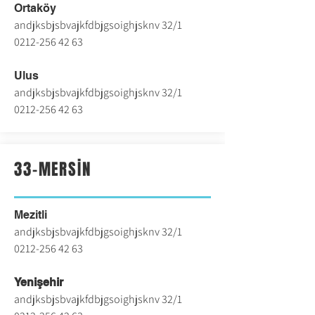
Ortaköy
andjksbjsbvajkfdbjgsoighjsknv 32/1
0212-256 42 63
Ulus
andjksbjsbvajkfdbjgsoighjsknv 32/1
0212-256 42 63
33-MERSİN
Mezitli
andjksbjsbvajkfdbjgsoighjsknv 32/1
0212-256 42 63
Yenişehir
andjksbjsbvajkfdbjgsoighjsknv 32/1