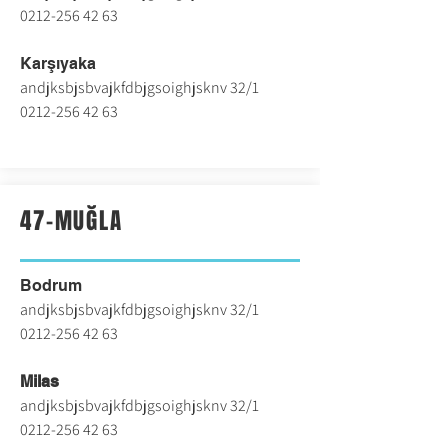
0212-256 42 63
Karşıyaka
andjksbjsbvajkfdbjgsoighjsknv 32/1
0212-256 42 63
47-MUĞLA
Bodrum
andjksbjsbvajkfdbjgsoighjsknv 32/1
0212-256 42 63
Milas
andjksbjsbvajkfdbjgsoighjsknv 32/1
0212-256 42 63