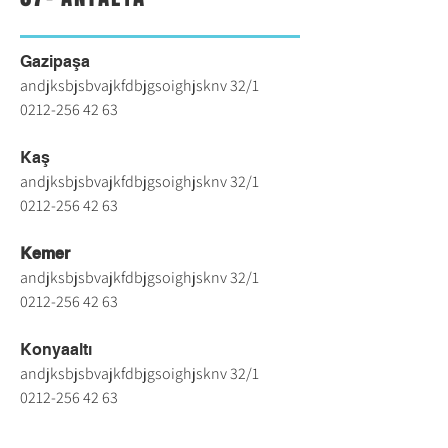
Gazipaşa
andjksbjsbvajkfdbjgsoighjsknv 32/1
0212-256 42 63
Kaş
andjksbjsbvajkfdbjgsoighjsknv 32/1
0212-256 42 63
Kemer
andjksbjsbvajkfdbjgsoighjsknv 32/1
0212-256 42 63
Konyaaltı
andjksbjsbvajkfdbjgsoighjsknv 32/1
0212-256 42 63