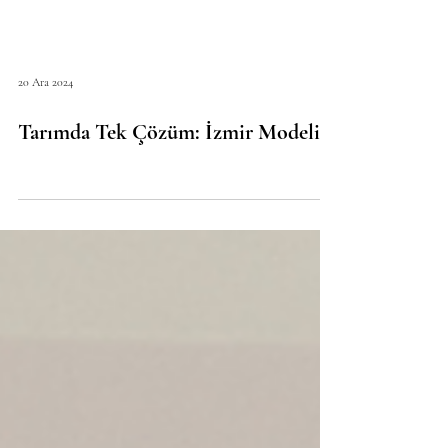
20 Ara 2024
Tarımda Tek Çözüm: İzmir Modeli