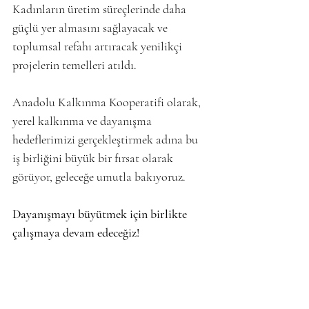
Kadınların üretim süreçlerinde daha 
güçlü yer almasını sağlayacak ve 
toplumsal refahı artıracak yenilikçi 
projelerin temelleri atıldı.
Anadolu Kalkınma Kooperatifi olarak, 
yerel kalkınma ve dayanışma 
hedeflerimizi gerçekleştirmek adına bu 
iş birliğini büyük bir fırsat olarak 
görüyor, geleceğe umutla bakıyoruz.
Dayanışmayı büyütmek için birlikte 
çalışmaya devam edeceğiz!