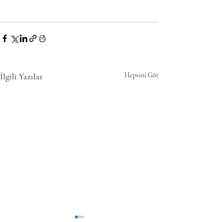
İlgili Yazılar
Hepsini Gör