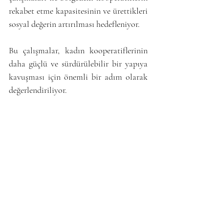
rekabet etme kapasitesinin ve ürettikleri 
sosyal değerin artırılması hedefleniyor.
Bu çalışmalar, kadın kooperatiflerinin 
daha güçlü ve sürdürülebilir bir yapıya 
kavuşması için önemli bir adım olarak 
değerlendiriliyor.