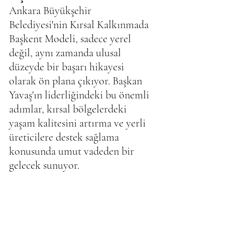
Ankara Büyükşehir 
Belediyesi'nin Kırsal Kalkınmada 
Başkent Modeli, sadece yerel 
değil, aynı zamanda ulusal 
düzeyde bir başarı hikayesi 
olarak ön plana çıkıyor. Başkan 
Yavaş'ın liderliğindeki bu önemli 
adımlar, kırsal bölgelerdeki 
yaşam kalitesini artırma ve yerli 
üreticilere destek sağlama 
konusunda umut vadeden bir 
gelecek sunuyor.