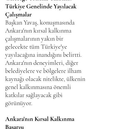
Türkiye Genelinde Yayılacak 
Çalışmalar
Başkan Yavaş, konuşmasında 
Ankara'nın kırsal kalkınma 
çalışmalarının yakın bir 
gelecekte tüm Türkiye'ye 
yayılacağına inandığını belirtti. 
Ankara'nın deneyimleri, diğer 
belediyelere ve bölgelere ilham 
kaynağı olacak nitelikte, ülkenin 
genel kalkınmasına önemli 
katkılar sağlayacak gibi 
görünüyor.
Ankara'nın Kırsal Kalkınma 
Başarısı